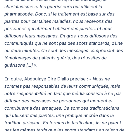
charlatanisme et les guérisseurs qui utilisent la
pharmacopée. Donc, si le traitement est basé sur des
plantes pour certaines maladies, nous recevons des
personnes qui affirment utiliser des plantes, et nous
diffusons leurs messages. En gros, nous diffusons des
communiqués qui ne sont pas des spots standards, d’une
ou deux minutes. Ce sont des messages comprenant des
témoignages de patients guéris, des réussites de
guérisons […]
».
En outre, Abdoulaye Ciré Diallo précise : «
Nous ne
sommes pas responsables de leurs communiqués, mais
notre responsabilité en tant que média consiste à ne pas
diffuser des messages de personnes qui mentent et
contribuent à des arnaques. Ce sont des tradipraticiens
qui utilisent des plantes, une pratique ancrée dans la
tradition africaine. En termes de tarification, ils ne paient
pas les mêmes tarifs que les spots standards en raison de