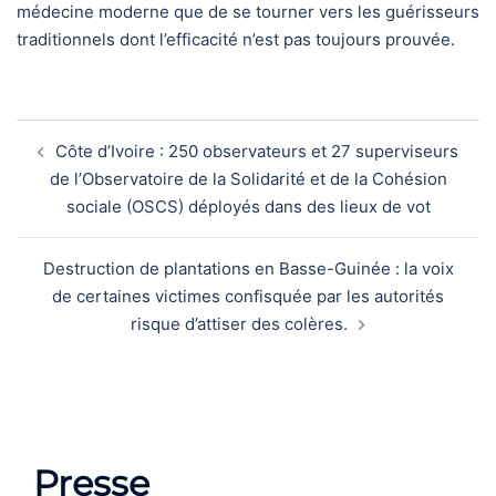
médecine moderne que de se tourner vers les guérisseurs
traditionnels dont l’efficacité n’est pas toujours prouvée.
Navigation
Côte d’Ivoire : 250 observateurs et 27 superviseurs
d’article
de l’Observatoire de la Solidarité et de la Cohésion
sociale (OSCS) déployés dans des lieux de vot
Destruction de plantations en Basse-Guinée : la voix
de certaines victimes confisquée par les autorités
risque d’attiser des colères.
Presse