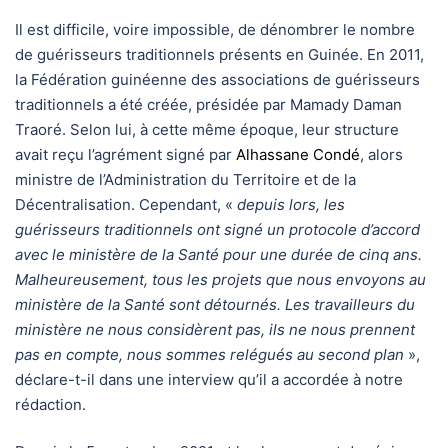
Il est difficile, voire impossible, de dénombrer le nombre
de guérisseurs traditionnels présents en Guinée. En 2011,
la Fédération guinéenne des associations de guérisseurs
traditionnels a été créée, présidée par Mamady Daman
Traoré. Selon lui, à cette même époque, leur structure
avait reçu l’agrément signé par
Alhassane Condé
, alors
ministre de l’Administration du Territoire et de la
Décentralisation. Cependant, «
depuis lors, les
guérisseurs traditionnels ont signé un protocole d’accord
avec le ministère de la Santé pour une durée de cinq ans.
Malheureusement, tous les projets que nous envoyons au
ministère de la Santé sont détournés. Les travailleurs du
ministère ne nous considèrent pas, ils ne nous prennent
pas en compte, nous sommes relégués au second plan
»,
déclare-t-il dans une interview qu’il a accordée à notre
rédaction.