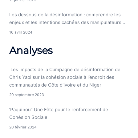
Les dessous de la désinformation : comprendre les
enjeux et les intentions cachées des manipulateurs…
16 avril 2024
Analyses
Les impacts de la Campagne de désinformation de
Chris Yapi sur la cohésion sociale à l’endroit des
communautés de Côte d’Ivoire et du Niger
20 septembre 2023
’Paquinou’’ Une Fête pour le renforcement de
Cohésion Sociale
20 février 2024