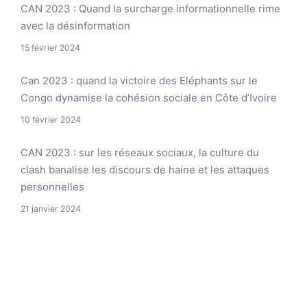
CAN 2023 : Quand la surcharge informationnelle rime
avec la désinformation
15 février 2024
Can 2023 : quand la victoire des Eléphants sur le
Congo dynamise la cohésion sociale en Côte d’Ivoire
10 février 2024
CAN 2023 : sur les réseaux sociaux, la culture du
clash banalise les discours de haine et les attaques
personnelles
21 janvier 2024