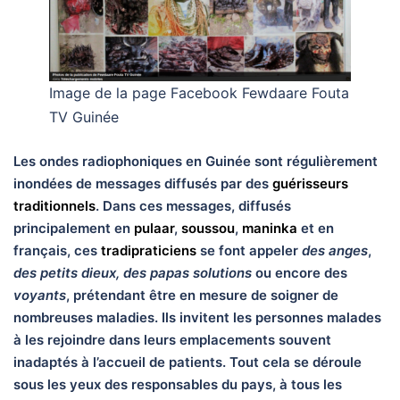
Image de la page Facebook Fewdaare Fouta
TV Guinée
Les ondes radiophoniques en Guinée sont régulièrement
inondées de messages diffusés par des
guérisseurs
traditionnels
. Dans ces messages, diffusés
principalement en
pulaar
,
soussou
,
maninka
et en
français, ces
tradipraticiens
se font appeler
des anges
,
des petits dieux, des papas solutions
ou encore des
voyants
, prétendant être en mesure de soigner de
nombreuses maladies. Ils invitent les personnes malades
à les rejoindre dans leurs emplacements souvent
inadaptés à l’accueil de patients. Tout cela se déroule
sous les yeux des responsables du pays, à tous les