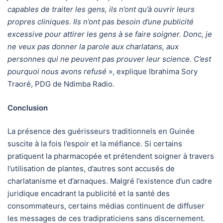
capables de traiter les gens, ils n’ont qu’à ouvrir leurs
propres cliniques. Ils n’ont pas besoin d’une publicité
excessive pour attirer les gens à se faire soigner. Donc, je
ne veux pas donner la parole aux charlatans, aux
personnes qui ne peuvent pas prouver leur science. C’est
pourquoi nous avons refusé
», explique Ibrahima Sory
Traoré, PDG de Ndimba Radio.
Conclusion
La présence des guérisseurs traditionnels en Guinée
suscite à la fois l’espoir et la méfiance. Si certains
pratiquent la pharmacopée et prétendent soigner à travers
l’utilisation de plantes, d’autres sont accusés de
charlatanisme et d’arnaques. Malgré l’existence d’un cadre
juridique encadrant la publicité et la santé des
consommateurs, certains médias continuent de diffuser
les messages de ces tradipraticiens sans discernement.