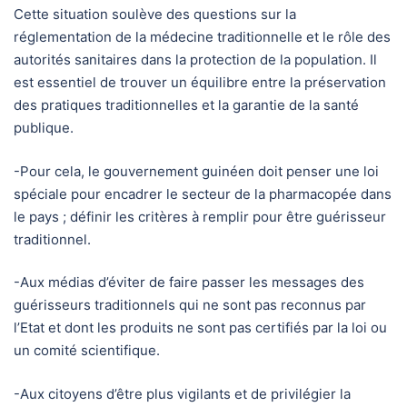
Cette situation soulève des questions sur la
réglementation de la médecine traditionnelle et le rôle des
autorités sanitaires dans la protection de la population. Il
est essentiel de trouver un équilibre entre la préservation
des pratiques traditionnelles et la garantie de la santé
publique.
-Pour cela, le gouvernement guinéen doit penser une loi
spéciale pour encadrer le secteur de la pharmacopée dans
le pays ; définir les critères à remplir pour être guérisseur
traditionnel.
-Aux médias d’éviter de faire passer les messages des
guérisseurs traditionnels qui ne sont pas reconnus par
l’Etat et dont les produits ne sont pas certifiés par la loi ou
un comité scientifique.
-Aux citoyens d’être plus vigilants et de privilégier la