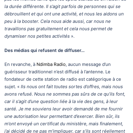
la durée différente. Il s’agit parfois de personnes qui se
débrouillent et qui ont une activité, et nous les aidons un
peu à la booster. Cela nous aide aussi, car nous ne
travaillons pas gratuitement et cela nous permet de
dynamiser nos petites activités
».
Des médias qui refusent de diffuser…
En revanche, à
Ndimba Radio
, aucun message d’un
guérisseur traditionnel n’est diffusé à l’antenne. Le
fondateur de cette station de radio est catégorique à ce
sujet. «
Ils nous ont fait toutes sortes d’offres, mais nous
avons refusé. Nous ne sommes pas sûrs de ce qu’ils font,
car il s’agit d’une question liée à la vie des gens, à leur
santé. Je me souviens leur avoir demandé de me fournir
une autorisation leur permettant d’exercer. Bien sûr, ils
m’ont envoyé un certificat du ministère, mais finalement,
j’ai décidé de ne pas m’impliquer, car s’ils sont réellement