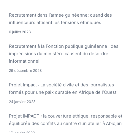
Recrutement dans l’armée guinéenne: quand des
influenceurs attisent les tensions ethniques
6 juillet 2023
Recrutement à la Fonction publique guinéenne : des
imprécisions du ministère causent du désordre
informationnel
29 décembre 2023
Projet Impact : La société civile et des journalistes
formés pour une paix durable en Afrique de l’Ouest
24 janvier 2023
Projet IMPACT : la couverture éthique, responsable et
équilibrée des conflits au centre d’un atelier à Abidjan
17 janvier 2023