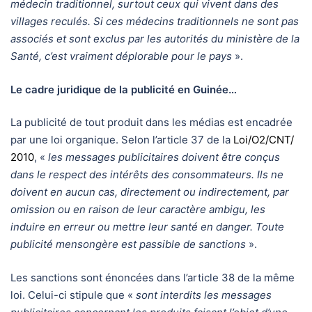
médecin traditionnel, surtout ceux qui vivent dans des
villages reculés. Si ces médecins traditionnels ne sont pas
associés et sont exclus par les autorités du ministère de la
Santé, c’est vraiment déplorable pour le pays
».
Le cadre juridique de la publicité en Guinée…
La publicité de tout produit dans les médias est encadrée
par une loi organique. Selon l’article 37 de la
Loi/O2/CNT/
2010
, «
les messages publicitaires doivent être conçus
dans le respect des intérêts des consommateurs. Ils ne
doivent en aucun cas, directement ou indirectement, par
omission ou en raison de leur caractère ambigu, les
induire en erreur ou mettre leur santé en danger. Toute
publicité mensongère est passible de sanctions
».
Les sanctions sont énoncées dans l’article 38 de la même
loi. Celui-ci stipule que «
sont interdits les messages