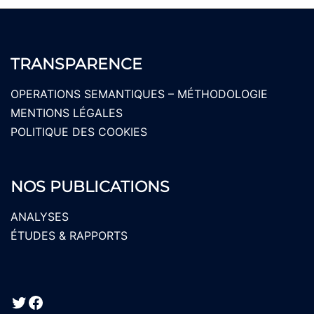
TRANSPARENCE
OPERATIONS SEMANTIQUES – MÉTHODOLOGIE
MENTIONS LÉGALES
POLITIQUE DES COOKIES
NOS PUBLICATIONS
ANALYSES
ÉTUDES & RAPPORTS
Twitter
Facebook