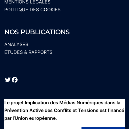
MENTIONS LÉGALES
POLITIQUE DES COOKIES
NOS PUBLICATIONS
ANALYSES
ÉTUDES & RAPPORTS
Twitter
Facebook
Le projet Implication des Médias Numériques dans la
Prévention Active des Conflits et Tensions est financé
par l’Union européenne.