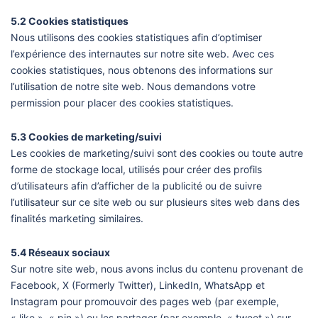
5.2 Cookies statistiques
Nous utilisons des cookies statistiques afin d’optimiser
l’expérience des internautes sur notre site web. Avec ces
cookies statistiques, nous obtenons des informations sur
l’utilisation de notre site web. Nous demandons votre
permission pour placer des cookies statistiques.
5.3 Cookies de marketing/suivi
Les cookies de marketing/suivi sont des cookies ou toute autre
forme de stockage local, utilisés pour créer des profils
d’utilisateurs afin d’afficher de la publicité ou de suivre
l’utilisateur sur ce site web ou sur plusieurs sites web dans des
finalités marketing similaires.
5.4 Réseaux sociaux
Sur notre site web, nous avons inclus du contenu provenant de
Facebook, X (Formerly Twitter), LinkedIn, WhatsApp et
Instagram pour promouvoir des pages web (par exemple,
« like », « pin ») ou les partager (par exemple, « tweet ») sur