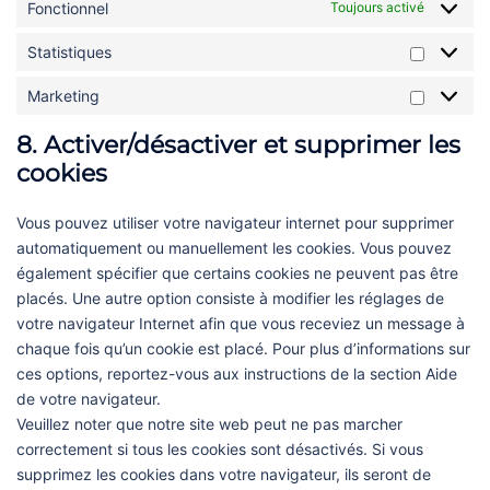
Fonctionnel
Toujours activé
Statistiques
Statistiq
Marketing
Marketin
8. Activer/désactiver et supprimer les
cookies
Vous pouvez utiliser votre navigateur internet pour supprimer
automatiquement ou manuellement les cookies. Vous pouvez
également spécifier que certains cookies ne peuvent pas être
placés. Une autre option consiste à modifier les réglages de
votre navigateur Internet afin que vous receviez un message à
chaque fois qu’un cookie est placé. Pour plus d’informations sur
ces options, reportez-vous aux instructions de la section Aide
de votre navigateur.
Veuillez noter que notre site web peut ne pas marcher
correctement si tous les cookies sont désactivés. Si vous
supprimez les cookies dans votre navigateur, ils seront de