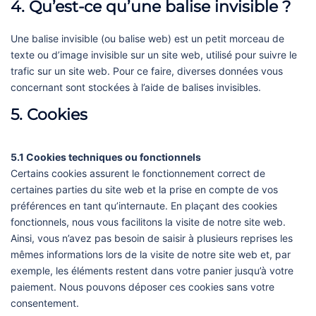
4. Qu’est-ce qu’une balise invisible ?
Une balise invisible (ou balise web) est un petit morceau de
texte ou d’image invisible sur un site web, utilisé pour suivre le
trafic sur un site web. Pour ce faire, diverses données vous
concernant sont stockées à l’aide de balises invisibles.
5. Cookies
5.1 Cookies techniques ou fonctionnels
Certains cookies assurent le fonctionnement correct de
certaines parties du site web et la prise en compte de vos
préférences en tant qu’internaute. En plaçant des cookies
fonctionnels, nous vous facilitons la visite de notre site web.
Ainsi, vous n’avez pas besoin de saisir à plusieurs reprises les
mêmes informations lors de la visite de notre site web et, par
exemple, les éléments restent dans votre panier jusqu’à votre
paiement. Nous pouvons déposer ces cookies sans votre
consentement.