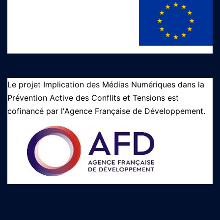
Le projet Implication des Médias Numériques dans la
Prévention Active des Conflits et Tensions est
cofinancé par l'Agence Française de Développement.