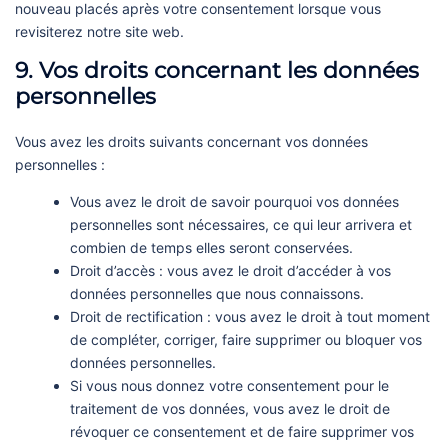
nouveau placés après votre consentement lorsque vous
revisiterez notre site web.
9. Vos droits concernant les données
personnelles
Vous avez les droits suivants concernant vos données
personnelles :
Vous avez le droit de savoir pourquoi vos données
personnelles sont nécessaires, ce qui leur arrivera et
combien de temps elles seront conservées.
Droit d’accès : vous avez le droit d’accéder à vos
données personnelles que nous connaissons.
Droit de rectification : vous avez le droit à tout moment
de compléter, corriger, faire supprimer ou bloquer vos
données personnelles.
Si vous nous donnez votre consentement pour le
traitement de vos données, vous avez le droit de
révoquer ce consentement et de faire supprimer vos