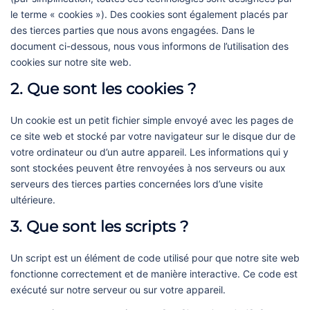
le terme « cookies »). Des cookies sont également placés par
des tierces parties que nous avons engagées. Dans le
document ci-dessous, nous vous informons de l’utilisation des
cookies sur notre site web.
2. Que sont les cookies ?
Un cookie est un petit fichier simple envoyé avec les pages de
ce site web et stocké par votre navigateur sur le disque dur de
votre ordinateur ou d’un autre appareil. Les informations qui y
sont stockées peuvent être renvoyées à nos serveurs ou aux
serveurs des tierces parties concernées lors d’une visite
ultérieure.
3. Que sont les scripts ?
Un script est un élément de code utilisé pour que notre site web
fonctionne correctement et de manière interactive. Ce code est
exécuté sur notre serveur ou sur votre appareil.