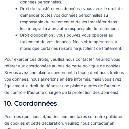
données personnelles.
Droit de transférer vos données : vous avez le droit de
demander toutes vos données personnelles au
responsable du traitement et de les transférer dans
leur intégralité à un autre responsable du traitement.
Droit d’opposition : vous pouvez vous opposer au
traitement de vos données. Nous obtempérerons, à
moins que certaines raisons ne justifient ce traitement.
Pour exercer ces droits, veuillez nous contacter. Veuillez vous
référer aux coordonnées au bas de cette politique de cookies.
Si vous avez une plainte concernant la façon dont nous traitons
vos données, nous aimerions en être informés, mais vous avez
également le droit de déposer une plainte auprès de l’autorité
de contrôle (l’autorité chargée de la protection des données).
10. Coordonnées
Pour des questions et/ou des commentaires sur notre politique
de cookies et cette déclaration, veuillez nous contacter en