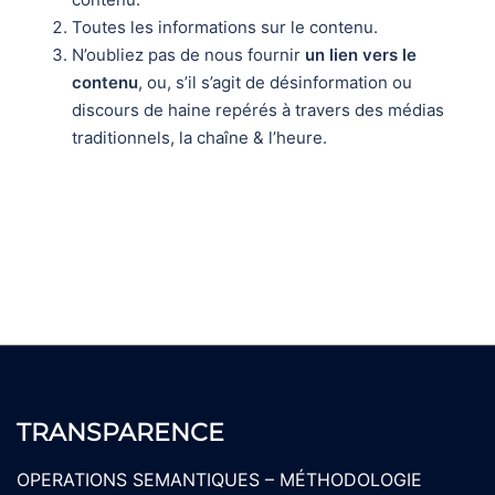
Toutes les informations sur le contenu.
N’oubliez pas de nous fournir
un lien vers le
contenu
, ou, s’il s’agit de désinformation ou
discours de haine repérés à travers des médias
traditionnels, la chaîne & l’heure.
TRANSPARENCE
OPERATIONS SEMANTIQUES – MÉTHODOLOGIE