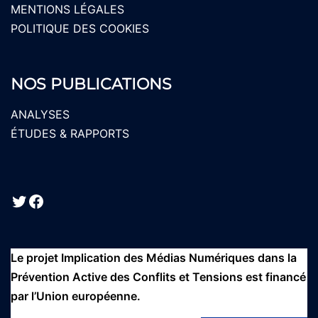
MENTIONS LÉGALES
POLITIQUE DES COOKIES
NOS PUBLICATIONS
ANALYSES
ÉTUDES & RAPPORTS
Twitter
Facebook
Le projet Implication des Médias Numériques dans la
Prévention Active des Conflits et Tensions est financé
par l’Union européenne.