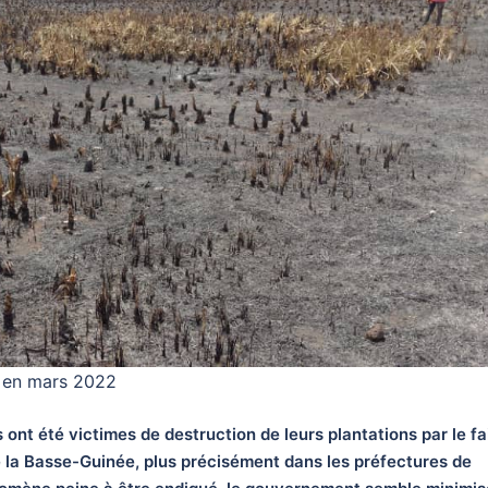
a en mars 2022
ont été victimes de destruction de leurs plantations par le fa
 de la Basse-Guinée, plus précisément dans les préfectures de