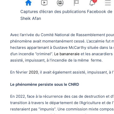
Captures d’écran des publications Facebook de
Sheik Afan
Avec l’arrivée du Comité National de Rassemblement pour
phénomène avait momentanément cessé. L’accalmie fut m
hectares appartenant à Gustave McCarthy située dans la s
d’un incendie ‘’criminel’’.
Le bananeraie
et les anacardiers
assisté, impuissant, à l’incendie de la même ferme.
En février
2020
, il avait également assisté, impuissant, à
Le phénomène persiste sous le CNRD
En 2022, face à la récurrence des cas de destruction et d’
transition à travers le département de l’Agriculture et de
resteraient pas “impunis”. Une commission mixte compos