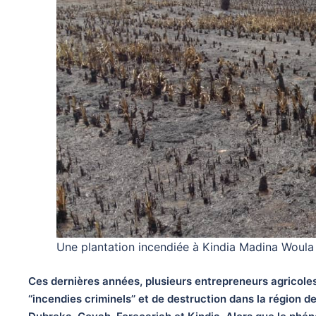
Une plantation incendiée à Kindia Madina Woul
Ces dernières années, plusieurs entrepreneurs agricoles 
‘‘incendies criminels’’ et de destruction dans la région