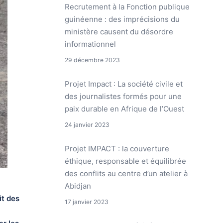
Recrutement à la Fonction publique
guinéenne : des imprécisions du
ministère causent du désordre
informationnel
29 décembre 2023
Projet Impact : La société civile et
des journalistes formés pour une
paix durable en Afrique de l’Ouest
24 janvier 2023
Projet IMPACT : la couverture
éthique, responsable et équilibrée
des conflits au centre d’un atelier à
Abidjan
it des
17 janvier 2023