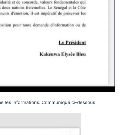
irme les informations. Communiqué ci-dessous