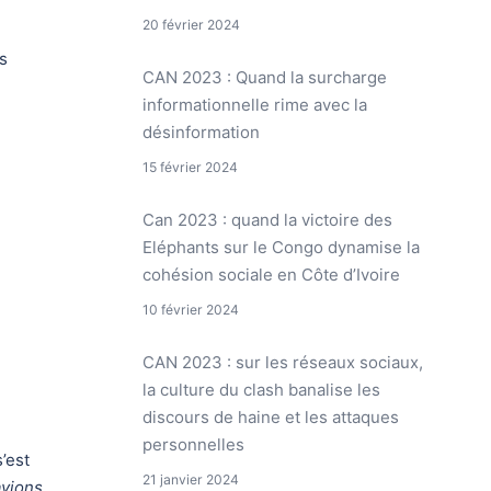
20 février 2024
s
CAN 2023 : Quand la surcharge
informationnelle rime avec la
désinformation
15 février 2024
Can 2023 : quand la victoire des
Eléphants sur le Congo dynamise la
cohésion sociale en Côte d’Ivoire
10 février 2024
CAN 2023 : sur les réseaux sociaux,
la culture du clash banalise les
discours de haine et les attaques
personnelles
’est
21 janvier 2024
avions