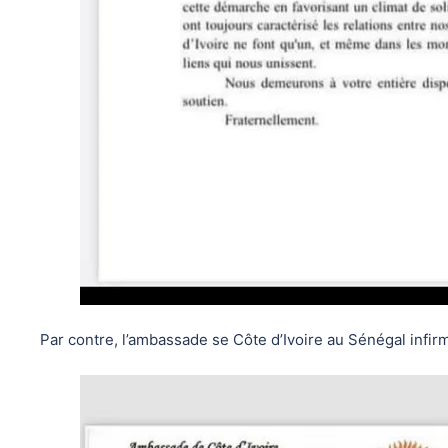
Par contre, l’ambassade se Côte d’Ivoire au Sénégal inf