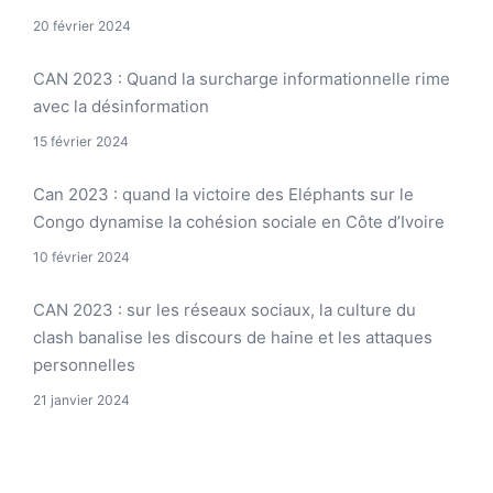
20 février 2024
CAN 2023 : Quand la surcharge informationnelle rime
avec la désinformation
15 février 2024
Can 2023 : quand la victoire des Eléphants sur le
Congo dynamise la cohésion sociale en Côte d’Ivoire
10 février 2024
CAN 2023 : sur les réseaux sociaux, la culture du
clash banalise les discours de haine et les attaques
personnelles
21 janvier 2024