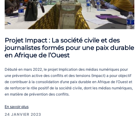
Projet Impact : La société civile et des
journalistes formés pour une paix durable
en Afrique de l’Ouest
Débuté en mars 2022, le projet Implication des médias numériques pour
une prévention active des conflits et des tensions (Impact) a pour objectif
de contribuer à la consolidation d’une paix durable en Afrique de l’Ouest et
de renforcer le rôle positif de la société civile, dont les médias numériques,
en matière de prévention des conflits.
En savoir plus
24 JANVIER 2023