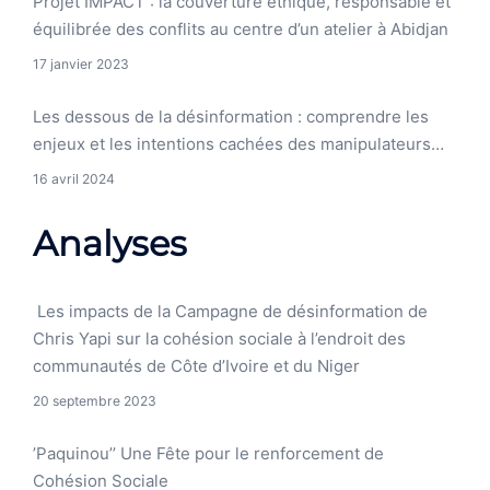
Projet IMPACT : la couverture éthique, responsable et
équilibrée des conflits au centre d’un atelier à Abidjan
17 janvier 2023
Les dessous de la désinformation : comprendre les
enjeux et les intentions cachées des manipulateurs…
16 avril 2024
Analyses
Les impacts de la Campagne de désinformation de
Chris Yapi sur la cohésion sociale à l’endroit des
communautés de Côte d’Ivoire et du Niger
20 septembre 2023
’Paquinou’’ Une Fête pour le renforcement de
Cohésion Sociale