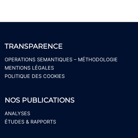
TRANSPARENCE
OPERATIONS SEMANTIQUES – MÉTHODOLOGIE
MENTIONS LÉGALES
POLITIQUE DES COOKIES
NOS PUBLICATIONS
ANALYSES
ÉTUDES & RAPPORTS