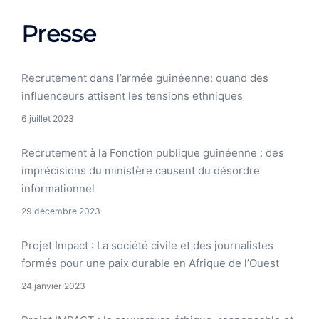
Presse
Recrutement dans l’armée guinéenne: quand des
influenceurs attisent les tensions ethniques
6 juillet 2023
Recrutement à la Fonction publique guinéenne : des
imprécisions du ministère causent du désordre
informationnel
29 décembre 2023
Projet Impact : La société civile et des journalistes
formés pour une paix durable en Afrique de l’Ouest
24 janvier 2023